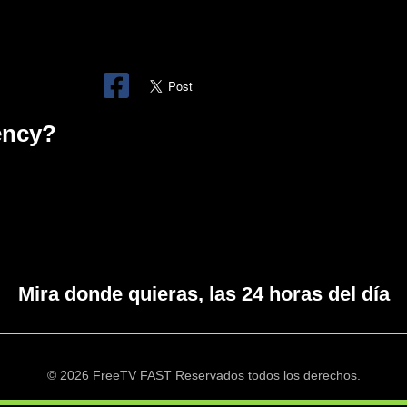
ency?
Mira donde quieras, las 24 horas del día
© 2026 FreeTV FAST Reservados todos los derechos.