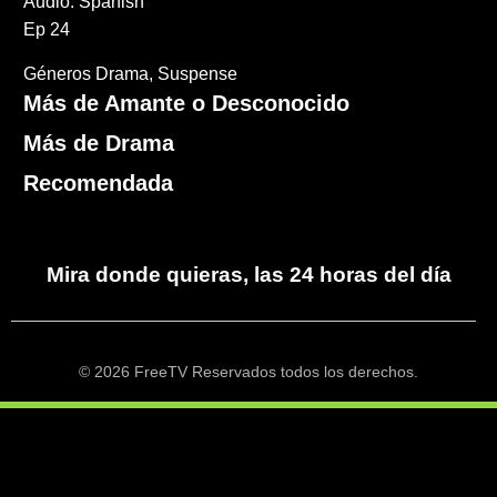
Audio: Spanish
Ep 24
Géneros
Drama
Suspense
Más de Amante o Desconocido
Más de Drama
Recomendada
Mira donde quieras, las 24 horas del día
© 2026 FreeTV Reservados todos los derechos.