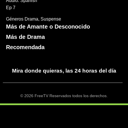
Audio: Spanish
Ep 7
Géneros
Drama
Suspense
Más de Amante o Desconocido
Más de Drama
Recomendada
Mira donde quieras, las 24 horas del día
© 2026 FreeTV Reservados todos los derechos.