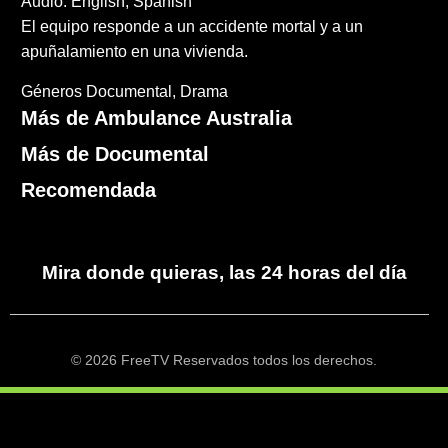
Audio: English, Spanish
El equipo responde a un accidente mortal y a un
apuñalamiento en una vivienda.
Géneros
Documental
Drama
Más de Ambulance Australia
Más de Documental
Recomendada
Mira donde quieras, las 24 horas del día
© 2026 FreeTV Reservados todos los derechos.