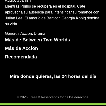
Audio: Spanish
Mientras Phillip se recupera en el hospital, Cate
aprovecha su ausencia para intensificar su romance con
Julian Lee. El amorío de Bart con Georgia Konig domina
su vida.
Géneros
Acción
Drama
Más de Between Two Worlds
Más de Acción
Recomendada
Mira donde quieras, las 24 horas del día
© 2026 FreeTV Reservados todos los derechos.