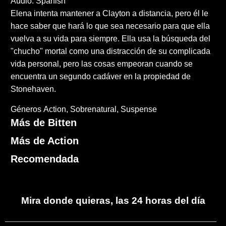
Audio: Spanish
Elena intenta mantener a Clayton a distancia, pero él le
hace saber que hará lo que sea necesario para que ella
vuelva a su vida para siempre. Ella usa la búsqueda del
"chucho" mortal como una distracción de su complicada
vida personal, pero las cosas empeoran cuando se
encuentra un segundo cadáver en la propiedad de
Stonehaven.
Géneros
Action
Sobrenatural
Suspense
Más de Bitten
Más de Action
Recomendada
Mira donde quieras, las 24 horas del día