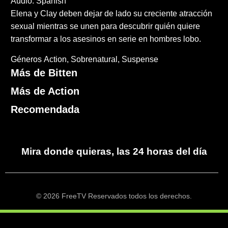
Audio: Spanish
Elena y Clay deben dejar de lado su creciente atracción
sexual mientras se unen para descubrir quién quiere
transformar a los asesinos en serie en hombres lobo.
Géneros
Action
Sobrenatural
Suspense
Más de Bitten
Más de Action
Recomendada
Mira donde quieras, las 24 horas del día
© 2026 FreeTV Reservados todos los derechos.