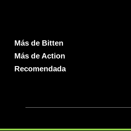
Más de Bitten
Más de Action
Recomendada