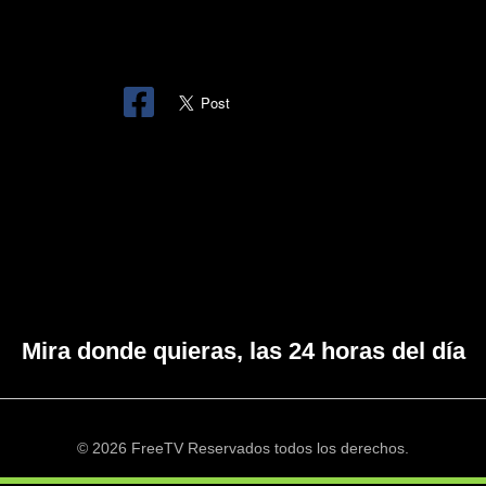
Mira donde quieras, las 24 horas del día
© 2026 FreeTV Reservados todos los derechos.