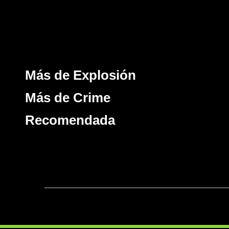
Más de Explosión
Más de Crime
Recomendada