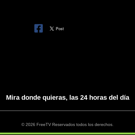
Mira donde quieras, las 24 horas del día
© 2026 FreeTV Reservados todos los derechos.