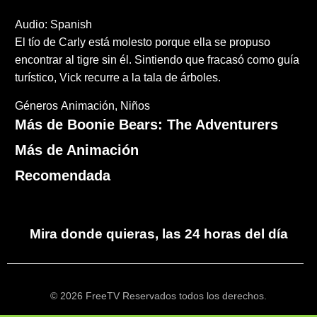
Audio: Spanish
El tío de Carly está molesto porque ella se propuso
encontrar al tigre sin él. Sintiendo que fracasó como guía
turístico, Vick recurre a la tala de árboles.
Géneros
Animación
Niños
Más de Boonie Bears: The Adventurers
Más de Animación
Recomendada
Mira donde quieras, las 24 horas del día
© 2026 FreeTV Reservados todos los derechos.