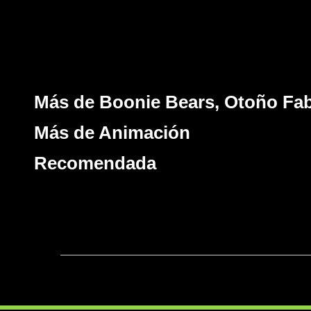
Más de Boonie Bears, Otoño Fa
Más de Animación
Recomendada