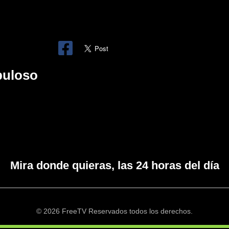
buloso
Mira donde quieras, las 24 horas del día
© 2026 FreeTV Reservados todos los derechos.