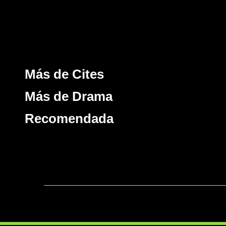
Más de Cites
Más de Drama
Recomendada