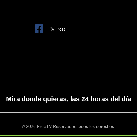
Mira donde quieras, las 24 horas del día
© 2026 FreeTV Reservados todos los derechos.