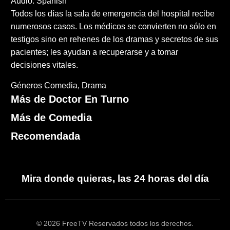
Audio: Spanish
Todos los días la sala de emergencia del hospital recibe
numerosos casos. Los médicos se convierten no sólo en
testigos sino en rehenes de los dramas y secretos de sus
pacientes; les ayudan a recuperarse y a tomar
decisiones vitales.
Géneros
Comedia
Drama
Más de Doctor En Turno
Más de Comedia
Recomendada
Mira donde quieras, las 24 horas del día
© 2026 FreeTV Reservados todos los derechos.