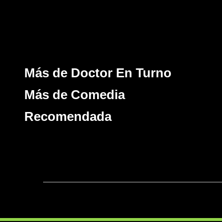
Más de Doctor En Turno
Más de Comedia
Recomendada