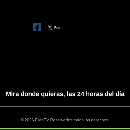
Mira donde quieras, las 24 horas del día
© 2026 FreeTV Reservados todos los derechos.