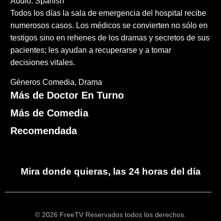
Audio: Spanish
Todos los días la sala de emergencia del hospital recibe
numerosos casos. Los médicos se convierten no sólo en
testigos sino en rehenes de los dramas y secretos de sus
pacientes; les ayudan a recuperarse y a tomar
decisiones vitales.
Géneros
Comedia
Drama
Más de Doctor En Turno
Más de Comedia
Recomendada
Mira donde quieras, las 24 horas del día
© 2026 FreeTV Reservados todos los derechos.