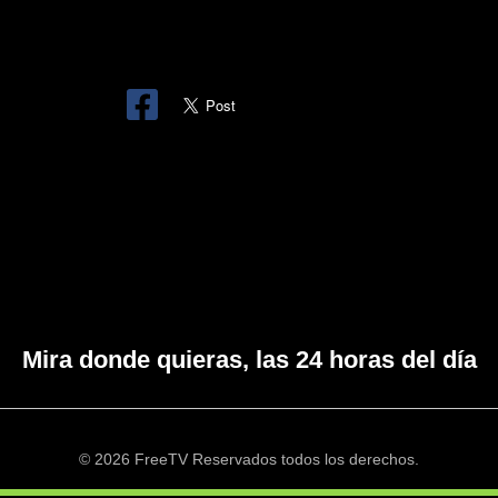
Mira donde quieras, las 24 horas del día
© 2026 FreeTV Reservados todos los derechos.