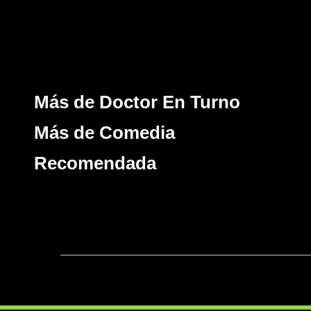
Más de Doctor En Turno
Más de Comedia
Recomendada