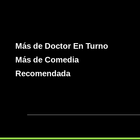
Más de Doctor En Turno
Más de Comedia
Recomendada