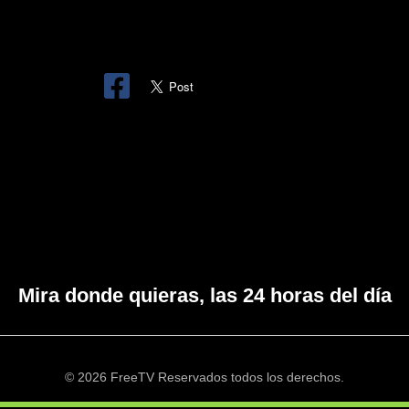
Mira donde quieras, las 24 horas del día
© 2026 FreeTV Reservados todos los derechos.