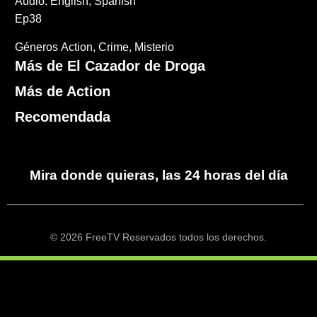
Audio: English, Spanish
Ep38
Géneros
Action
Crime
Misterio
Más de El Cazador de Droga
Más de Action
Recomendada
Mira donde quieras, las 24 horas del día
© 2026 FreeTV Reservados todos los derechos.