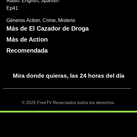
Audio: English, Spanish
Ep41
Géneros
Action
Crime
Misterio
Más de El Cazador de Droga
Más de Action
Recomendada
Mira donde quieras, las 24 horas del día
© 2026 FreeTV Reservados todos los derechos.