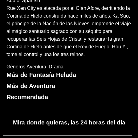
Audio: Spanish
Rue Xen City es atacada por el Clan Afore, derritiendo la
Cortina de Hielo construida hace miles de años. Ka Suo,
el príncipe de la Nación de las Nieves, emprende el viaje
al mágico santuario sagrado con su séquito para
recuperar las Seis Hojas de Cristal y restaurar la gran
Cortina de Hielo antes de que el Rey de Fuego, Hou Yi,
tome el control y una los tres reinos.
Géneros
Aventura
Drama
Más de Fantasía Helada
Más de Aventura
Recomendada
Mira donde quieras, las 24 horas del día