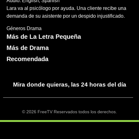
Audio: English, Spanish
Lara va al psicólogo por ayuda. Una cliente recibe una
demanda de su asistente por un despido injustificado.
Géneros
Drama
Más de La Letra Pequeña
Más de Drama
Recomendada
Mira donde quieras, las 24 horas del día
© 2026 FreeTV Reservados todos los derechos.