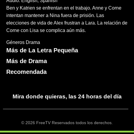
Audio: English, Spanish
Ben y Katrien se enfrentan en el trabajo. Anne y Corne
intentan mantener a Nina fuera de prisión. Las
elecciones de vida de Alex frustran a Lara. La relación de
Corne con Lisa se complica aún más.
Géneros
Drama
Más de La Letra Pequeña
Más de Drama
Recomendada
Mira donde quieras, las 24 horas del día
© 2026 FreeTV Reservados todos los derechos.