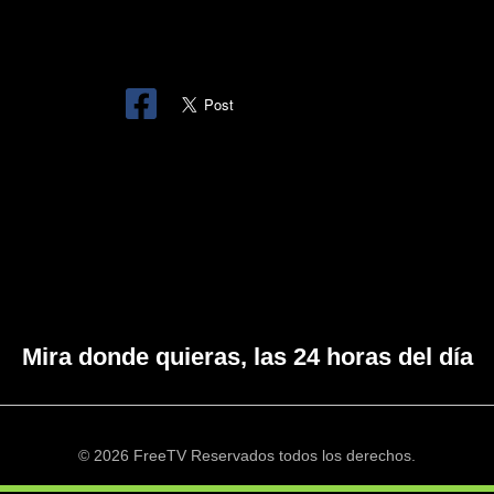
Mira donde quieras, las 24 horas del día
© 2026 FreeTV Reservados todos los derechos.