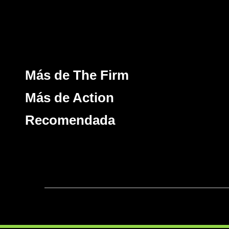
Más de The Firm
Más de Action
Recomendada