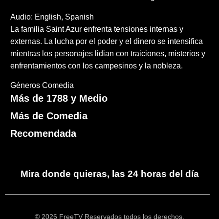
Audio: English, Spanish
La familia Saint Azur enfrenta tensiones internas y
externas. La lucha por el poder y el dinero se intensifica
mientras los personajes lidian con traiciones, misterios y
enfrentamientos con los campesinos y la nobleza.
Géneros
Comedia
Más de 1788 y Medio
Más de Comedia
Recomendada
Mira donde quieras, las 24 horas del día
© 2026 FreeTV Reservados todos los derechos.