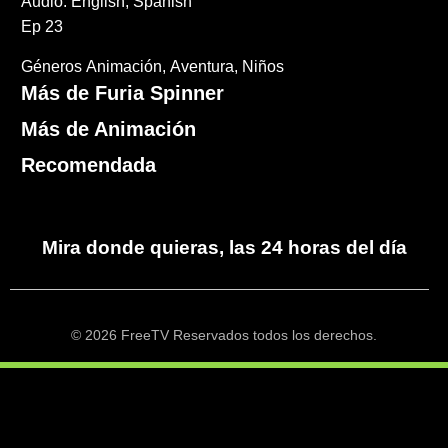
Audio: English, Spanish
Ep 23
Géneros
Animación
Aventura
Niños
Más de Furia Spinner
Más de Animación
Recomendada
Mira donde quieras, las 24 horas del día
© 2026 FreeTV Reservados todos los derechos.