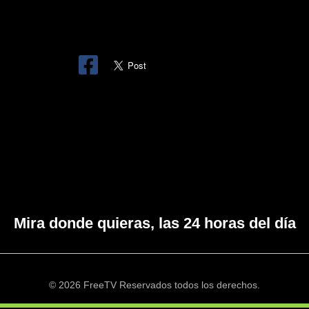
Mira donde quieras, las 24 horas del día
© 2026 FreeTV Reservados todos los derechos.