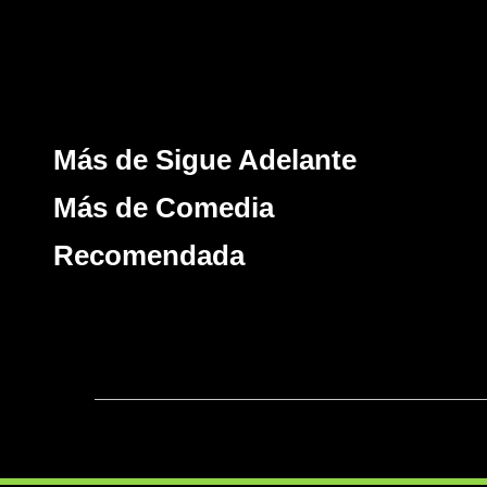
Más de Sigue Adelante
Más de Comedia
Recomendada