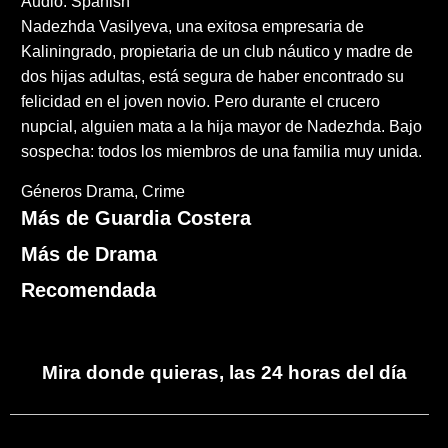
Audio: Spanish
Nadezhda Vasilyeva, una exitosa empresaria de
Kaliningrado, propietaria de un club náutico y madre de
dos hijas adultas, está segura de haber encontrado su
felicidad en el joven novio. Pero durante el crucero
nupcial, alguien mata a la hija mayor de Nadezhda. Bajo
sospecha: todos los miembros de una familia muy unida.
Géneros
Drama
Crime
Más de Guardia Costera
Más de Drama
Recomendada
Mira donde quieras, las 24 horas del día