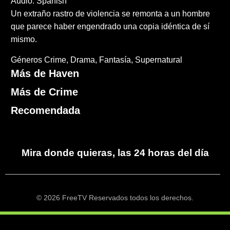
Audio: Spanish
Un extraño rastro de violencia se remonta a un hombre
que parece haber engendrado una copia idéntica de sí
mismo.
Géneros
Crime
Drama
Fantasía
Supernatural
Más de Haven
Más de Crime
Recomendada
Mira donde quieras, las 24 horas del día
© 2026 FreeTV Reservados todos los derechos.