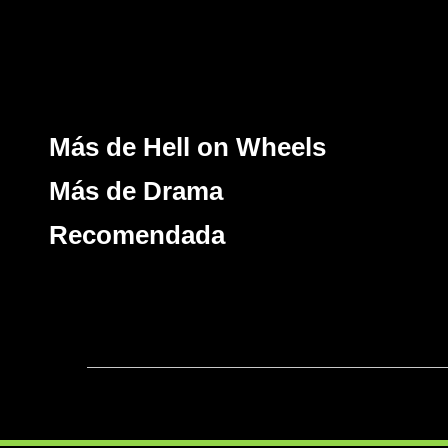
Más de Hell on Wheels
Más de Drama
Recomendada