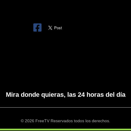
Mira donde quieras, las 24 horas del día
© 2026 FreeTV Reservados todos los derechos.