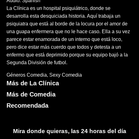
Audio: Spanish
La Clínica es un hospital psiquiátrico, donde se
desarrolla esta desquiciada historia. Aquí trabaja un
psiquiatra que está al borde de la locura por el amor de
una guapa enfermera que no le hace caso. Ella a su vez
parece estar enamorada de un interno que está loco,
pero dice estar más cuerdo que todos y detesta a un
enfermo que está deprimido porque su equipo bajó a la
Segunda División de futbol.
Géneros
Comedia
Sexy Comedia
Más de La Clínica
Más de Comedia
Recomendada
Mira donde quieras, las 24 horas del día