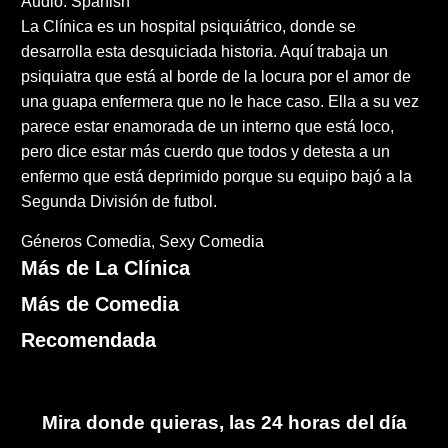
Audio: Spanish
La Clínica es un hospital psiquiátrico, donde se
desarrolla esta desquiciada historia. Aquí trabaja un
psiquiatra que está al borde de la locura por el amor de
una guapa enfermera que no le hace caso. Ella a su vez
parece estar enamorada de un interno que está loco,
pero dice estar más cuerdo que todos y detesta a un
enfermo que está deprimido porque su equipo bajó a la
Segunda División de futbol.
Géneros
Comedia
Sexy Comedia
Más de La Clínica
Más de Comedia
Recomendada
Mira donde quieras, las 24 horas del día