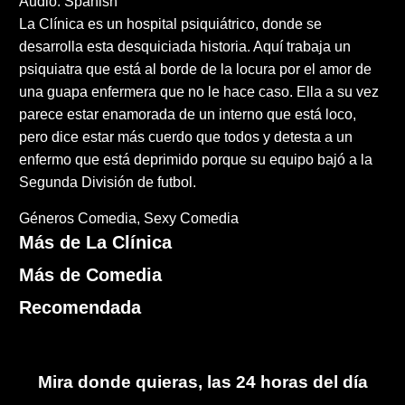
Audio: Spanish
La Clínica es un hospital psiquiátrico, donde se
desarrolla esta desquiciada historia. Aquí trabaja un
psiquiatra que está al borde de la locura por el amor de
una guapa enfermera que no le hace caso. Ella a su vez
parece estar enamorada de un interno que está loco,
pero dice estar más cuerdo que todos y detesta a un
enfermo que está deprimido porque su equipo bajó a la
Segunda División de futbol.
Géneros
Comedia
Sexy Comedia
Más de La Clínica
Más de Comedia
Recomendada
Mira donde quieras, las 24 horas del día