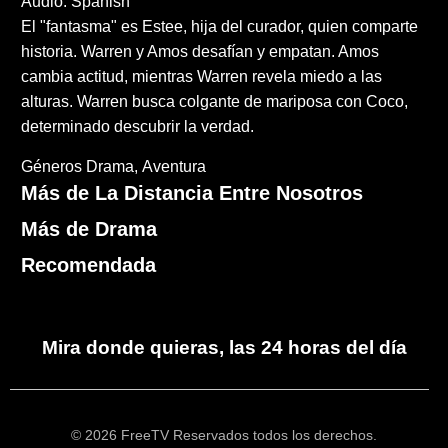
Audio: Spanish
El "fantasma" es Estee, hija del curador, quien comparte
historia. Warren y Amos desafían y empatan. Amos
cambia actitud, mientras Warren revela miedo a las
alturas. Warren busca colgante de mariposa con Coco,
determinado descubrir la verdad.
Géneros
Drama
Aventura
Más de La Distancia Entre Nosotros
Más de Drama
Recomendada
Mira donde quieras, las 24 horas del día
© 2026 FreeTV Reservados todos los derechos.