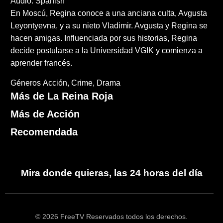
Audio: Spanish
En Moscú, Regina conoce a una anciana culta, Avgusta
Leyontyevna, y a su nieto Vladimir. Avgusta y Regina se
hacen amigas. Influenciada por sus historias, Regina
decide postularse a la Universidad VGIK y comienza a
aprender francés.
Géneros
Acción
Crime
Drama
Más de La Reina Roja
Más de Acción
Recomendada
Mira donde quieras, las 24 horas del día
© 2026 FreeTV Reservados todos los derechos.