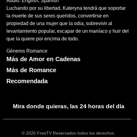
Audio: English, Spanish
Luchando por su libertad, Kateryna tendrá que soportar
la muerte de sus seres queridos, convertirse en
propiedad de una mujer que la odia, sobrevivir al
levantamiento popular, escapar de un maníaco y huir del
que la quiere por encima de todo.
Géneros
Romance
Más de Amor en Cadenas
Más de Romance
Recomendada
Mira donde quieras, las 24 horas del día
© 2026 FreeTV Reservados todos los derechos.