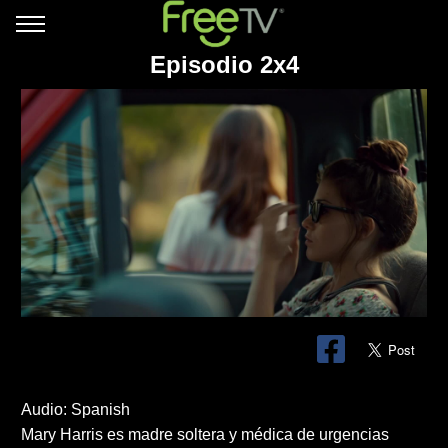
Episodio 2x4
Audio: Spanish
Mary Harris es madre soltera y médica de urgencias