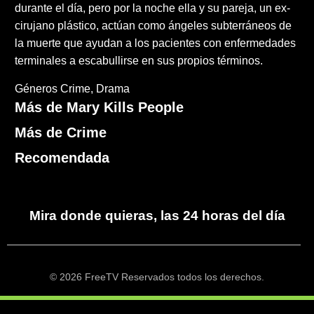
durante el día, pero por la noche ella y su pareja, un ex-
cirujano plástico, actúan como ángeles subterráneos de
la muerte que ayudan a los pacientes con enfermedades
terminales a escabullirse en sus propios términos.
Géneros
Crime
Drama
Más de Mary Kills People
Más de Crime
Recomendada
Mira donde quieras, las 24 horas del día
© 2026 FreeTV Reservados todos los derechos.