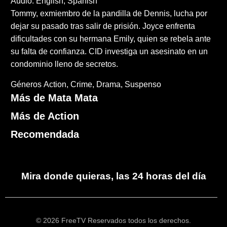
Audio: English, Spanish
Tommy, exmiembro de la pandilla de Dennis, lucha por
dejar su pasado tras salir de prisión. Joyce enfrenta
dificultades con su hermana Emily, quien se rebela ante
su falta de confianza. CID investiga un asesinato en un
condominio lleno de secretos.
Géneros
Action
Crime
Drama
Suspenso
Más de Mata Mata
Más de Action
Recomendada
Mira donde quieras, las 24 horas del día
© 2026 FreeTV Reservados todos los derechos.