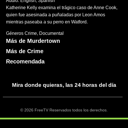
Audio: English, Spanish
Katherine Kelly examina el trágico caso de Anne Cook,
quien fue asesinada a puñaladas por Leon Amos
mientras paseaba a su perro en Watford.
Géneros
Crime
Documental
Más de Murdertown
Más de Crime
Recomendada
Mira donde quieras, las 24 horas del día
© 2026 FreeTV Reservados todos los derechos.