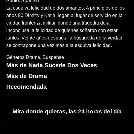
Audio: Spanish
La esquiva felicidad de dos amantes. A principios de los
años 90 Dimitry y Katia llegan al lugar de servicio en la
ciudad fronteriza militar, donde una tragedia deja
inconclusa la felicidad de quienes soñaron con estar
juntos. Veinte años después, la búsqueda de la verdad
se contrapone una vez más a la esquiva felicidad.
Géneros
Drama
Suspense
Más de Nada Sucede Dos Veces
Más de Drama
Recomendada
Mira donde quieras, las 24 horas del día