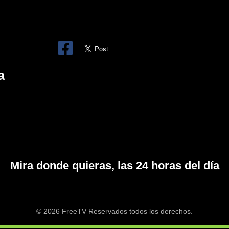
a
Mira donde quieras, las 24 horas del día
© 2026 FreeTV Reservados todos los derechos.