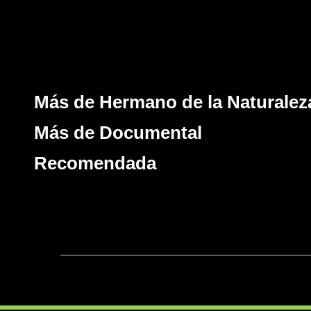
Más de Hermano de la Naturalez
Más de Documental
Recomendada