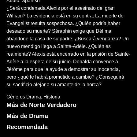
Audio: Spanish
¿Será condenada Alexis por el asesinato del gran
William? La evidencia está en su contra. La muerte de
Evangelist resulta sospechosa. ¿Quién podría haber
deseado su muerte? Séraphin exige que Délima
abandone la casa de su padre. ¿Buscará venganza? Un
nuevo mendigo llega a Sainte-Adèle. ¿Quién es
realmente? Alexis está encerrado en la prisión de Sainte-
Adèle a la espera de su juicio. Donalda convence a
Jérôme para que la ayude a demostrar su inocencia,
pero ¿qué le habrá prometido a cambio? ¿Conseguirá
su sacrificio alejar a su amante de la horca?
Géneros
Drama
Historia
Más de Norte Verdadero
Más de Drama
Recomendada