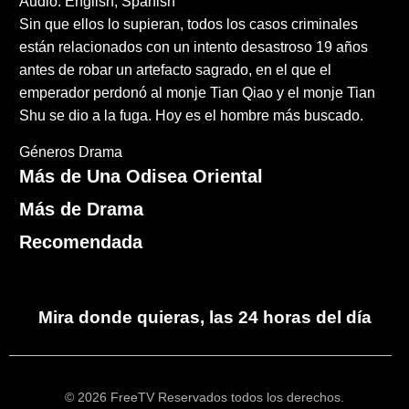
Audio: English, Spanish
Sin que ellos lo supieran, todos los casos criminales
están relacionados con un intento desastroso 19 años
antes de robar un artefacto sagrado, en el que el
emperador perdonó al monje Tian Qiao y el monje Tian
Shu se dio a la fuga. Hoy es el hombre más buscado.
Géneros
Drama
Más de Una Odisea Oriental
Más de Drama
Recomendada
Mira donde quieras, las 24 horas del día
© 2026 FreeTV Reservados todos los derechos.