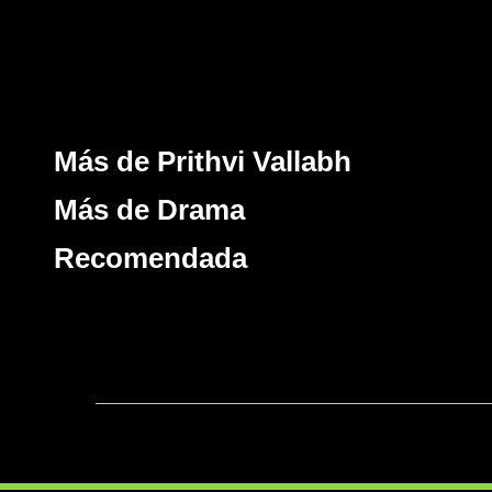
Más de Prithvi Vallabh
Más de Drama
Recomendada