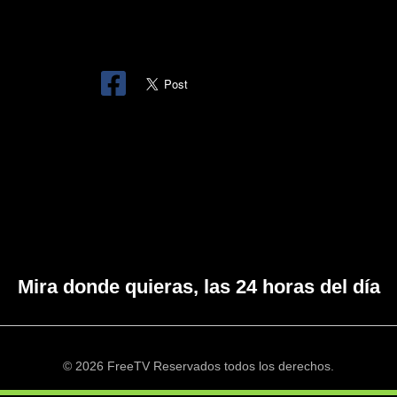
Mira donde quieras, las 24 horas del día
© 2026 FreeTV Reservados todos los derechos.