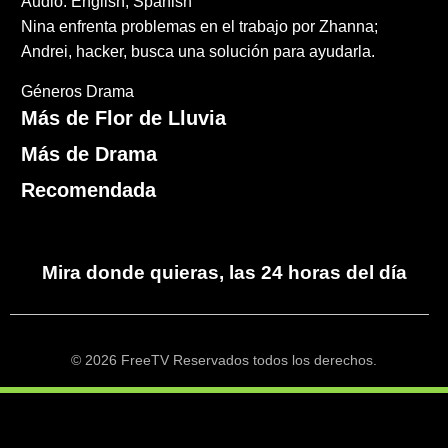
Audio: English, Spanish
Nina enfrenta problemas en el trabajo por Zhanna;
Andrei, hacker, busca una solución para ayudarla.
Géneros
Drama
Más de Flor de Lluvia
Más de Drama
Recomendada
Mira donde quieras, las 24 horas del día
© 2026 FreeTV Reservados todos los derechos.