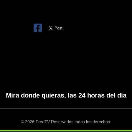
Mira donde quieras, las 24 horas del día
© 2026 FreeTV Reservados todos los derechos.