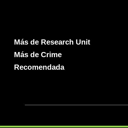
Más de Research Unit
Más de Crime
Recomendada