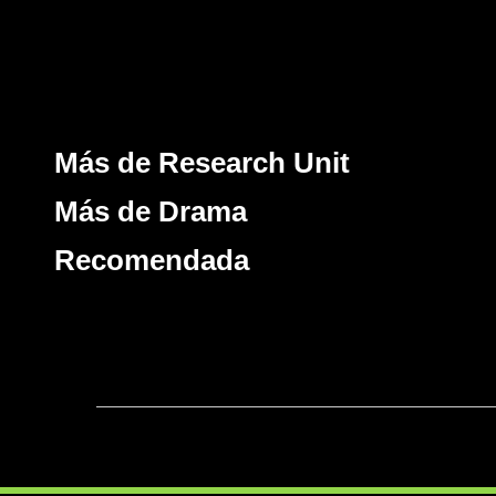
Más de Research Unit
Más de Drama
Recomendada