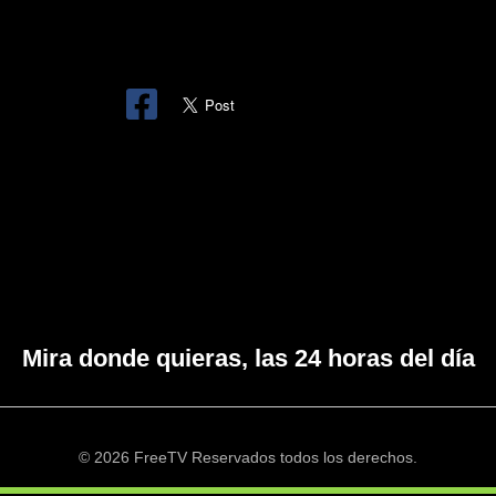
Mira donde quieras, las 24 horas del día
© 2026 FreeTV Reservados todos los derechos.