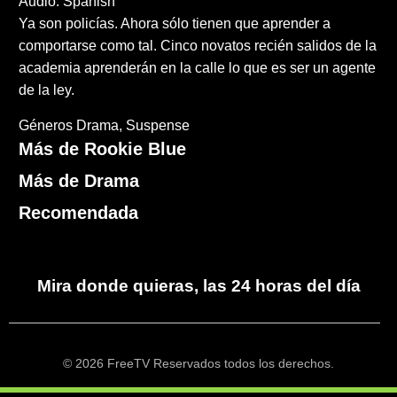
Audio: Spanish
Ya son policías. Ahora sólo tienen que aprender a
comportarse como tal. Cinco novatos recién salidos de la
academia aprenderán en la calle lo que es ser un agente
de la ley.
Géneros
Drama
Suspense
Más de Rookie Blue
Más de Drama
Recomendada
Mira donde quieras, las 24 horas del día
© 2026 FreeTV Reservados todos los derechos.