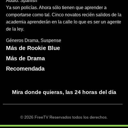
Audio: Spanish
Ya son policías. Ahora sólo tienen que aprender a
comportarse como tal. Cinco novatos recién salidos de la
academia aprenderán en la calle lo que es ser un agente
de la ley.
Géneros
Drama
Suspense
Más de Rookie Blue
Más de Drama
Recomendada
Mira donde quieras, las 24 horas del día
© 2026 FreeTV Reservados todos los derechos.