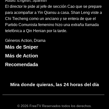
Audio: English, Spanish
El director le pide al jefe de sección Cao que se prepare
para acompañar a Yin Qiansu a casa. Shan Leng viste a
Chi Tiecheng como un anciano y se entera de que el
Partido Comunista femenino hizo una extraña llamada
telefónica a Qin Henian por la tarde.
Géneros
Action
Drama
Más de Sniper
Más de Action
Recomendada
Mira donde quieras, las 24 horas del día
© 2026 FreeTV Reservados todos los derechos.