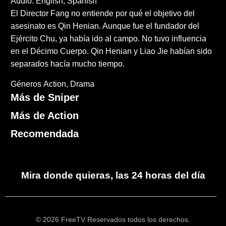
Audio: English, Spanish
El Director Fang no entiende por qué el objetivo del
asesinato es Qin Henian. Aunque fue el fundador del
Ejército Chu, ya había ido al campo. No tuvo influencia
en el Décimo Cuerpo. Qin Henian y Liao Jie habían sido
separados hacía mucho tiempo.
Géneros
Action
Drama
Más de Sniper
Más de Action
Recomendada
Mira donde quieras, las 24 horas del día
© 2026 FreeTV Reservados todos los derechos.